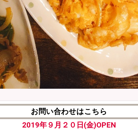
お問い合わせはこちら
2019年９月２０日(金)OPEN