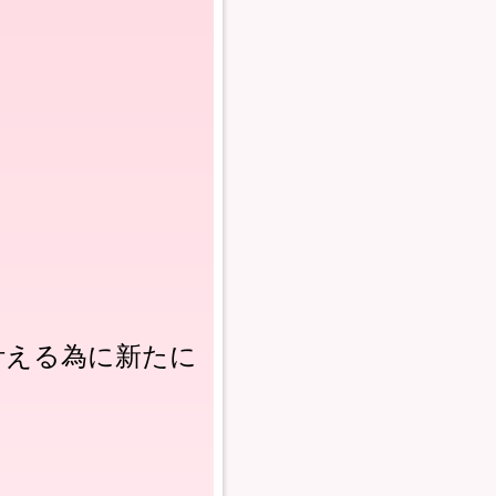
叶える為に新たに