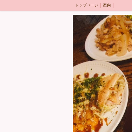
トップページ
案内