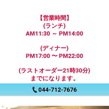
【営業時間】
(ランチ)
AM11:30 ～ PM14:00
(ディナー)
PM17:00 〜 PM22:00
(ラストオーダー21時30分)
までになります。
044-712-7676