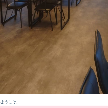
へようこそ。